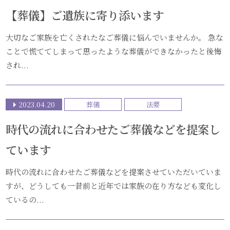
【葬儀】ご遺族に寄り添います
大切なご家族を亡くされたなご葬儀に悩んでいませんか。 急な
ことで慌ててしまって思ったような葬儀ができなかったと後悔
され...
2023.04.20
葬儀
法要
時代の流れに合わせたご葬儀などを提案し
ています
時代の流れに合わせたご葬儀などを提案させていただいていま
すが、どうしても一昔前と近年では家族の在り方なども変化し
ているの...