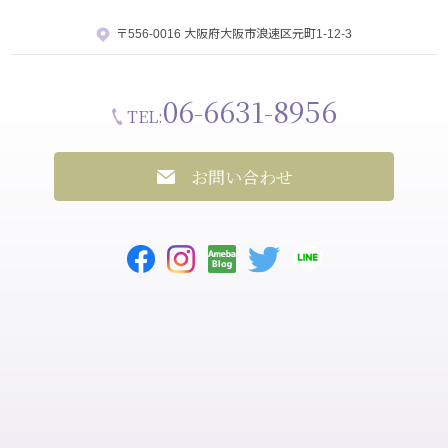
〒556-0016 大阪府大阪市浪速区元町1-12-3
06-6631-8956
TEL:
お問い合わせ