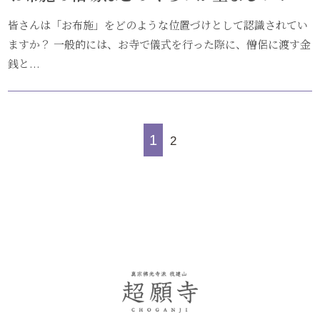
皆さんは「お布施」をどのような位置づけとして認識されてい
ますか？ 一般的には、お寺で儀式を行った際に、僧侶に渡す金
銭と...
1
2