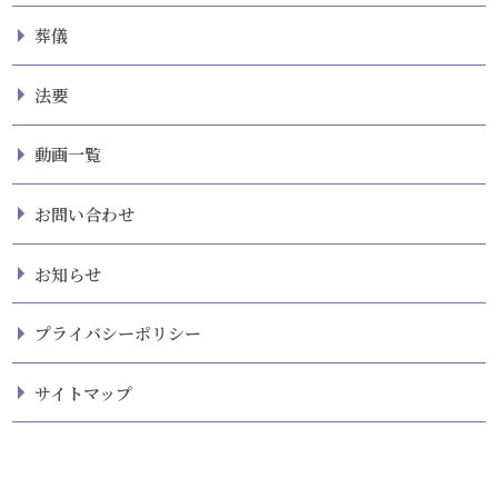
葬儀
法要
動画一覧
お問い合わせ
お知らせ
プライバシーポリシー
サイトマップ