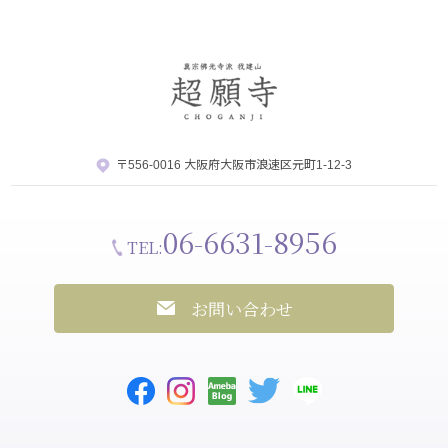
〒556-0016 大阪府大阪市浪速区元町1-12-3
06-6631-8956
TEL:
お問い合わせ