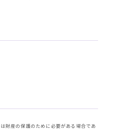
たは財産の保護のために必要がある場合であ