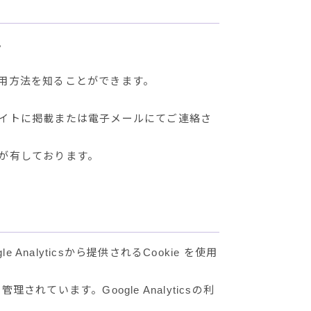
。
用方法を知ることができます。
イトに掲載または電子メールにてご連絡さ
が有しております。
Analyticsから提供されるCookie を使用
されています。Google Analyticsの利