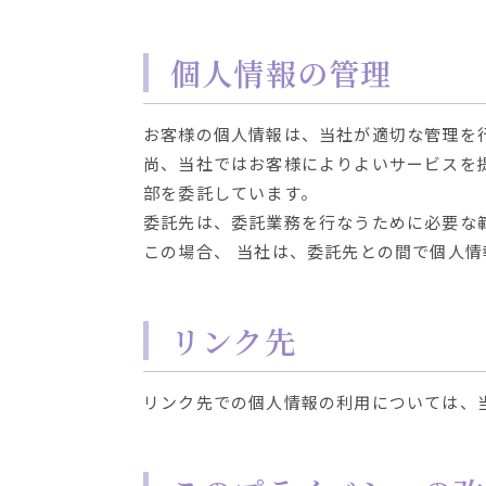
個人情報の管理
お客様の個人情報は、当社が適切な管理を
尚、当社ではお客様によりよいサービスを
部を委託しています。
委託先は、委託業務を行なうために必要な
この場合、 当社は、委託先との間で個人
リンク先
リンク先での個人情報の利用については、