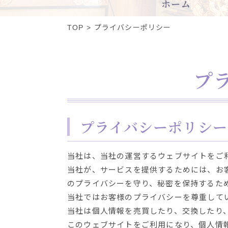
ホーム
TOP
プライバシーポリシー
プ
プライバシーポリシー
当社は、当社の運営するウェブサイトをご
当社が、サービスを提供するためには、お
のプライバシーを守り、秘密を保持するた
当社ではお客様のプライバシーを尊重して
当社は個人情報を売買したり、交換したり
このウェブサイトをご利用になり、個人情