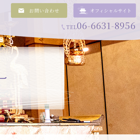
お問い合わせ
オフィシャルサイト
06-6631-8956
TEL