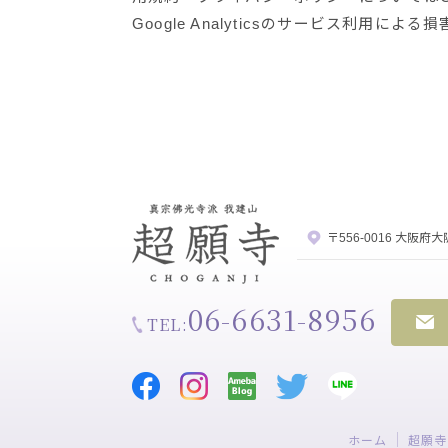
Google Analyticsのサービス利用
〒556-0016 大阪府
06-6631-8956
TEL:
ホーム
超願寺