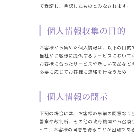
て受諾し、承認したものとみなされます。
個人情報収集の目的
お客様から集めた個人情報は、以下の目的
当社がお客様に提供するサービスにおいて
お客様に合ったサービスや新しい商品など
必要に応じてお客様に連絡を行なうため
個人情報の開示
下記の場合には、お客様の事前の同意なく
警察や裁判所、その他の政府機関から召喚
って、お客様の同意を得ることが困難であ