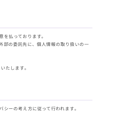
意を払っております。
外部の委託先に、個人情報の取り扱いの一
求いたします。
バシーの考え方に従って行われます。