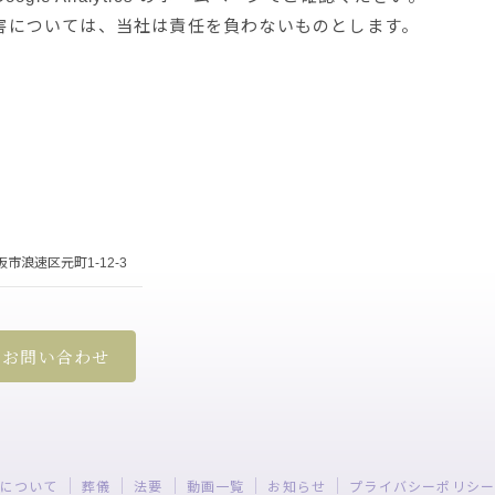
による損害については、当社は責任を負わないものとします。
大阪市浪速区元町1-12-3
お問い合わせ
について
葬儀
法要
動画一覧
お知らせ
プライバシーポリシ