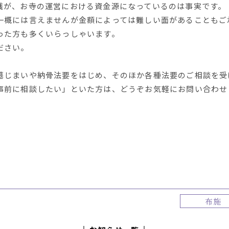
銭が、お寺の運営における資金源になっているのは事実です。
一概には言えませんが金額によっては難しい面があることもご
った方も多くいらっしゃいます。
ださい。
墓じまいや納骨法要をはじめ、そのほか各種法要のご相談を受
事前に相談したい」といた方は、どうぞお気軽にお問い合わせ
布施