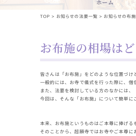
ホーム
TOP
お知らせの法要一覧
お知らせの布施
お布施の相場はど
皆さんは「お布施」をどのような位置づけ
一般的には、お寺で儀式を行った際に、僧
また、法要を検討している方のなかには、
今回は、そんな「お布施」について簡単に
本来、お布施というものはご本尊に捧げる
そのことから、超願寺ではお寺やご本尊に