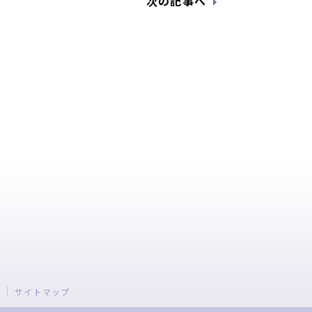
次の記事へ
ー
サイトマップ