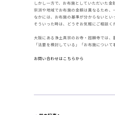
しかし一方で、お布施としていただいた金
宗派や地域でお布施の金額は異なるため、
なかには、お布施の基準が分からないとい
そういった時は、どうぞお気軽にご相談く
大阪にある浄土真宗のお寺・超願寺では、
「法要を検討している」「お布施について
お問い合わせはこちらから