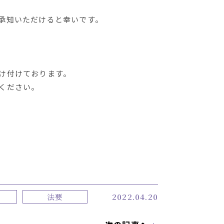
承知いただけると幸いです。
け付けております。
ください。
法要
2022.04.20