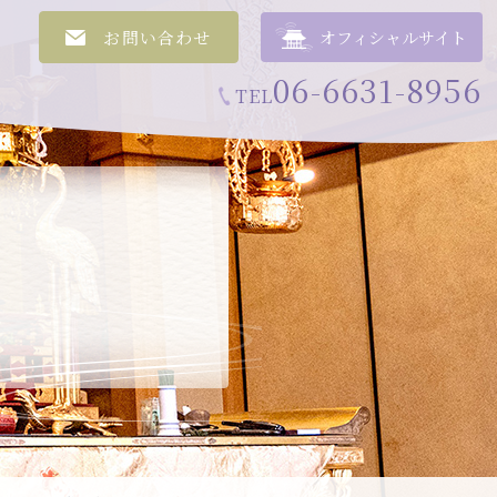
お問い合わせ
オフィシャルサイト
06-6631-8956
TEL