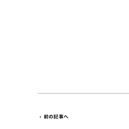
前の記事へ