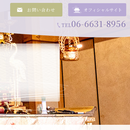
お問い合わせ
オフィシャルサイト
06-6631-8956
TEL