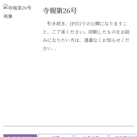
寺報第26号
引き続き、JPEGでの公開になりますこ
と、ご了承ください。印刷したものをお読
みになりたい方は、遠慮なくお知らせくだ
さい...