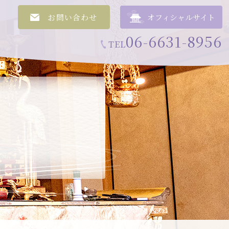
お問い合わせ
オフィシャルサイト
06-6631-8956
TEL