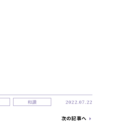
宗
和讃
2022.07.22
次の記事へ