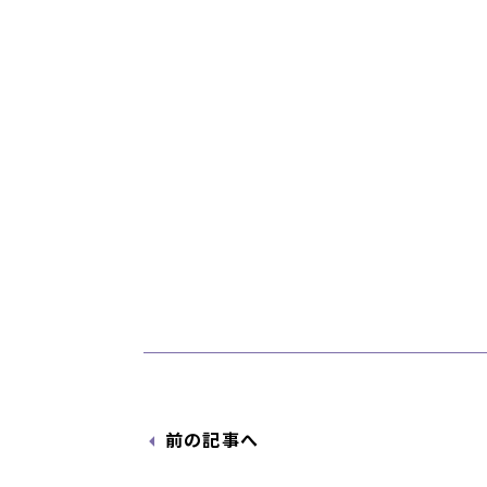
前の記事へ