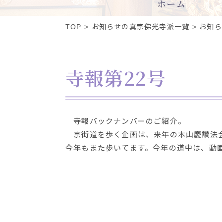
ホーム
TOP
お知らせの真宗佛光寺派一覧
お知ら
寺報第22号
寺報バックナンバーのご紹介。
京街道を歩く企画は、来年の本山慶讃法会
今年もまた歩いてます。今年の道中は、動