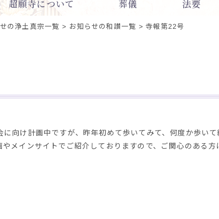
超願寺について
葬儀
法要
せの浄土真宗一覧
お知らせの和讃一覧
寺報第22号
に向け計画中ですが、昨年初めて歩いてみて、何度か歩いて
画やメインサイトでご紹介しておりますので、ご関心のある方