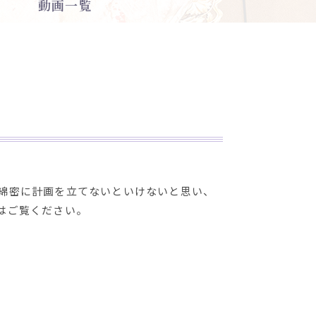
動画一覧
綿密に計画を立てないといけないと思い、
はご覧ください。