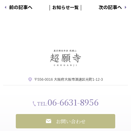
前の記事へ
│ お知らせ一覧 │
次の記事へ
〒556-0016 大阪府大阪市浪速区元町1-12-3
06-6631-8956
TEL:
お問い合わせ