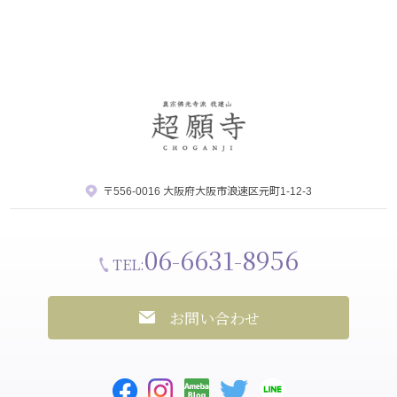
〒556-0016 大阪府大阪市浪速区元町1-12-3
06-6631-8956
TEL:
お問い合わせ