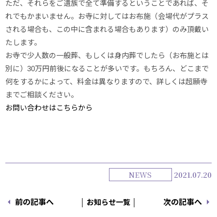
ただ、それらをご遺族で全て準備するということであれば、そ
れでもかまいません。お寺に対してはお布施（会場代がプラス
される場合も、この中に含まれる場合もあります）のみ頂戴い
たします。
お寺で少人数の一般葬、もしくは身内葬でしたら（お布施とは
別に）30万円前後になることが多いです。もちろん、どこまで
何をするかによって、料金は異なりますので、詳しくは超願寺
までご相談ください。
お問い合わせはこちらから
NEWS
2021.07.20
前の記事へ
│ お知らせ一覧 │
次の記事へ